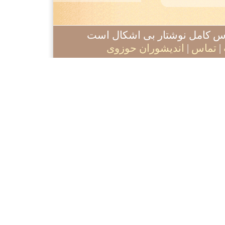
آدرس کامل نوشتار بی اشکال است
|
تماس
|
اندیشوران حوزوی