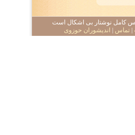
آدرس کامل نوشتار بی اشکال است
|
تماس
|
اندیشوران حوزوی