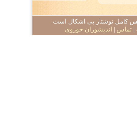
آدرس کامل نوشتار بی اشکال است
|
تماس
|
اندیشوران حوزوی